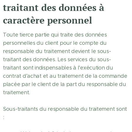
traitant des données à
caractère personnel
Toute tierce partie qui traite des données
personnelles du client pour le compte du
responsable du traitement devient le sous-
traitant des données. Les services du sous-
traitant sont indispensables à l’exécution du
contrat d’achat et au traitement de la commande
placée par le client de la part du responsable du
traitement.
Sous-traitants du responsable du traitement sont
: