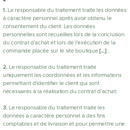
1.
Le responsable du traitement traite les données
à caractère personnel après avoir obtenu le
consentement du client. Les données
personnelles sont recueillies lors de la conclusion
du contrat d’achat et lors de l’exécution de la
[…]
commande placée sur le site boutique
.;
2.
Le responsable du traitement traite
uniquement les coordonnées et les informations
permettant d'identifier le client qui sont
nécessaires à la réalisation du contrat d’achat;
3.
Le responsable du traitement traite les
données à caractère personnel à des fins
comptables et de livraison et pour permettre une