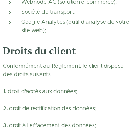
Webnode AG (solution e-commerce);
Société de transport;
Google Analytics (outil d’analyse de votre
site web);
Droits du client
Conformément au Règlement, le client dispose
des droits suivants :
1.
droit d'accès aux données;
2.
droit de rectification des données;
3.
droit à l’effacement des données;