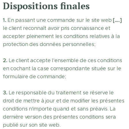
Dispositions finales
1.
[….]
En passant une commande sur le site web
le client reconnaît avoir pris connaissance et
accepter pleinement les conditions relatives à la
protection des données personnelles;
2.
Le client accepte l'ensemble de ces conditions
en cochant la case correspondante située sur le
formulaire de commande;
3.
Le responsable du traitement se réserve le
droit de mettre à jour et de modifier les présentes
conditions n'importe quand et sans préavis. La
dernière version des présentes conditions sera
publié sur son site web.