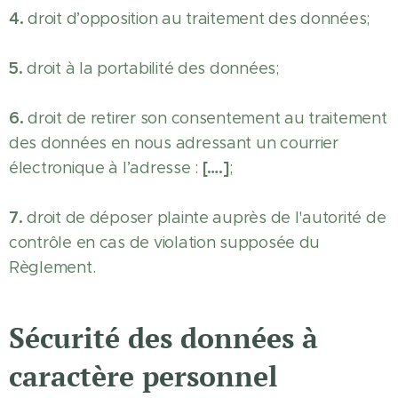
4.
droit d’opposition au traitement des données;
5.
droit à la portabilité des données;
6.
droit de retirer son consentement au traitement
des données en nous adressant un courrier
[….]
électronique à l’adresse :
;
7.
droit de déposer plainte auprès de l'autorité de
contrôle en cas de violation supposée du
Règlement.
Sécurité des données à
caractère personnel