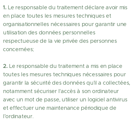
1.
Le responsable du traitement déclare avoir mis
en place toutes les mesures techniques et
organisationnelles nécessaires pour garantir une
utilisation des données personnelles
respectueuse de la vie privée des personnes
concernées;
2.
Le responsable du traitement a mis en place
toutes les mesures techniques nécessaires pour
garantir la sécurité des données qu’il a collectées,
notamment sécuriser l'accès à son ordinateur
avec un mot de passe, utiliser un logiciel antivirus
et effectuer une maintenance périodique de
l’ordinateur.