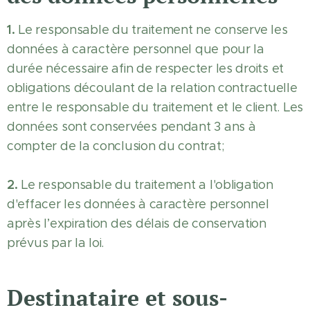
1.
Le responsable du traitement ne conserve les
données à caractère personnel que pour la
durée nécessaire afin de respecter les droits et
obligations découlant de la relation contractuelle
entre le responsable du traitement et le client. Les
données sont conservées pendant 3 ans à
compter de la conclusion du contrat;
2.
Le responsable du traitement a l'obligation
d'effacer les données à caractère personnel
après l’expiration des délais de conservation
prévus par la loi.
Destinataire et sous-