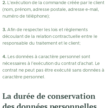
2.
L’exécution de la commande créée par le client
(nom, prénom, adresse postale, adresse e-mail,
numéro de téléphone);
3.
Afin de respecter les lois et règlements
découlant de la relation contractuelle entre le
responsable du traitement et le client;
4.
Les données à caractère personnel sont
nécessaires à l’exécution du contrat d’achat. Le
contrat ne peut pas être exécuté sans données à
caractère personnel.
La durée de conservation
des données personnelles