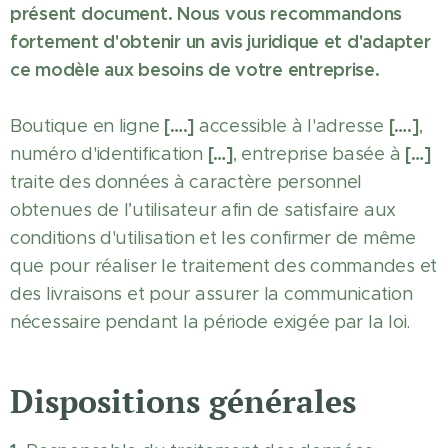
présent document. Nous vous recommandons
fortement d'obtenir un avis juridique et d'adapter
ce modèle aux besoins de votre entreprise.
[….]
[….]
Boutique en ligne
accessible à l'adresse
,
[…]
[…]
numéro d'identification
, entreprise basée à
traite des données à caractère personnel
obtenues de l’utilisateur afin de satisfaire aux
conditions d'utilisation et les confirmer de même
que pour réaliser le traitement des commandes et
des livraisons et pour assurer la communication
nécessaire pendant la période exigée par la loi.
Dispositions générales