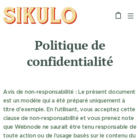
Politique de
confidentialité
Avis de non-responsabilité : Le présent document
est un modèle qui a été préparé uniquement à
titre d'exemple. En l'utilisant, vous acceptez cette
clause de non-responsabilité et vous prenez note
que Webnode ne saurait être tenu responsable de
toute action ou de l'usage basés sur le contenu du