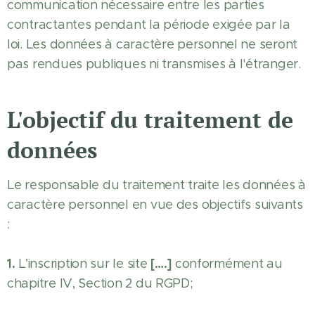
communication nécessaire entre les parties
contractantes pendant la période exigée par la
loi. Les données à caractère personnel ne seront
pas rendues publiques ni transmises à l'étranger.
L'objectif du traitement de
données
Le responsable du traitement traite les données à
caractère personnel en vue des objectifs suivants
:
1.
[….]
L’inscription sur le site
conformément au
chapitre IV, Section 2 du RGPD;